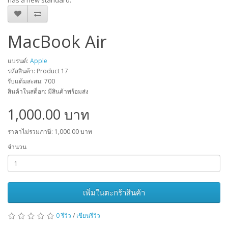
has a new standard.
MacBook Air
แบรนด์:
Apple
รหัสสินค้า: Product 17
รับแต้มสะสม: 700
สินค้าในสต็อก: มีสินค้าพร้อมส่ง
1,000.00 บาท
ราคาไม่รวมภาษี: 1,000.00 บาท
จำนวน
เพิ่มในตะกร้าสินค้า
0 รีวิว
/
เขียนรีวิว