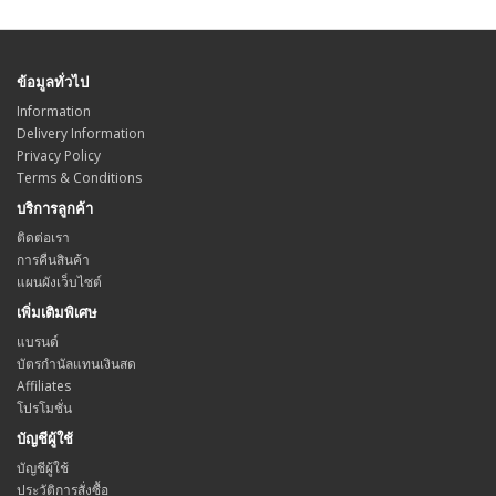
ข้อมูลทั่วไป
Information
Delivery Information
Privacy Policy
Terms & Conditions
บริการลูกค้า
ติดต่อเรา
การคืนสินค้า
แผนผังเว็บไซต์
เพิ่มเติมพิเศษ
แบรนด์
บัตรกำนัลแทนเงินสด
Affiliates
โปรโมชั่น
บัญชีผู้ใช้
บัญชีผู้ใช้
ประวัติการสั่งซื้อ