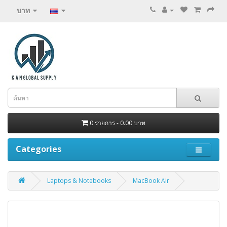
บาท
0 รายการ - 0.00 บาท
Categories
Laptops & Notebooks
MacBook Air