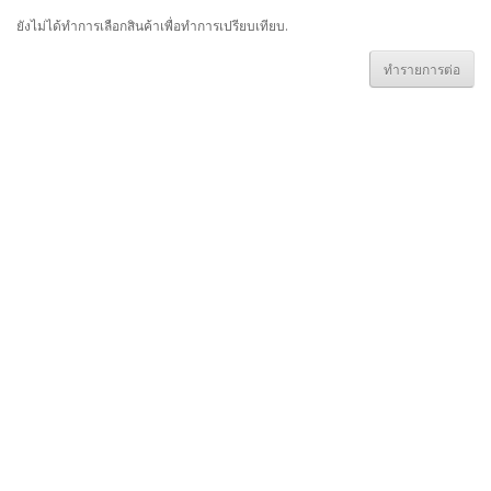
ยังไม่ได้ทำการเลือกสินค้าเพื่อทำการเปรียบเทียบ.
ทำรายการต่อ