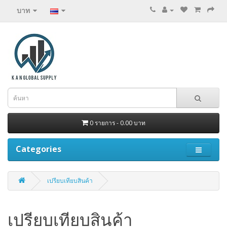
บาท
0 รายการ - 0.00 บาท
Categories
เปรียบเทียบสินค้า
เปรียบเทียบสินค้า