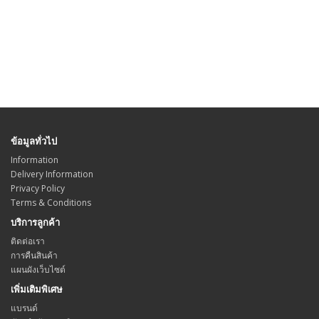
ข้อมูลทั่วไป
Information
Delivery Information
Privacy Policy
Terms & Conditions
บริการลูกค้า
ติดต่อเรา
การคืนสินค้า
แผนผังเว็บไซต์
เพิ่มเติมพิเศษ
แบรนด์