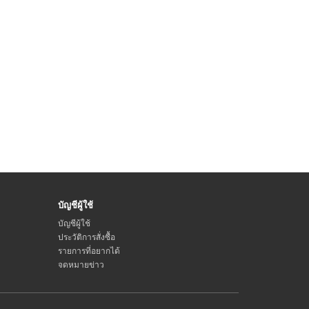
บัญชีผู้ใช้
บัญชีผู้ใช้
ประวัติการสั่งซื้อ
รายการที่อยากได้
จดหมายข่าว