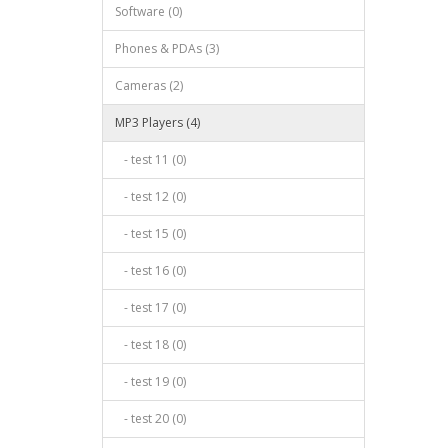
Software (0)
Phones & PDAs (3)
Cameras (2)
MP3 Players (4)
- test 11 (0)
- test 12 (0)
- test 15 (0)
- test 16 (0)
- test 17 (0)
- test 18 (0)
- test 19 (0)
- test 20 (0)