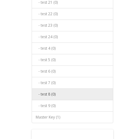
- test 21 (0)
- test 22 (0)
- test 23 (0)
- test 24 (0)
- test 4 (0)
- test 5 (0)
- test 6 (0)
- test 7 (0)
- test 8 (0)
- test 9 (0)
Master Key (1)