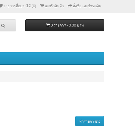
รายการที่อยากได้ (0)
ตะกร้าสินค้า
สั่งซื้อและชำระเงิน
0 รายการ - 0.00 บาท
ทำรายการต่อ