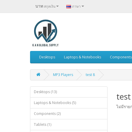
บาท
สกุลเงิน
ภาษา
Desktops
Laptops & Notebooks
Components
MP3 Players
test 8
Desktops (13)
test
Laptops & Notebooks (5)
ไม่มีรายก
Components (2)
Tablets (1)