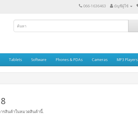
066-1636463
บัญชีผู้ใช้
Tablets
Software
Phones & PDAs
Cameras
MP3 Players
 8
ารสินค้าในหมวดสินค้านี้.