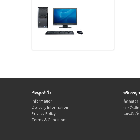
ข้อมูลทั่วไป
บริการลูก
Information
ติดต่อเรา
Delivery Information
การคืนสิน
Privacy Policy
แผนผังเว็
Terms & Conditions