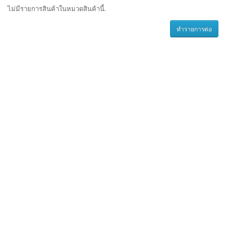
ไม่มีรายการสินค้าในหมวดสินค้านี้.
ทำรายการต่อ