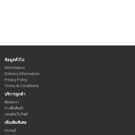
ข้อมูลทั่วไป
Information
Delivery Information
Privacy Policy
Terms & Conditions
บริการลูกค้า
ติดต่อเรา
การคืนสินค้า
แผนผังเว็บไซต์
เพิ่มเติมพิเศษ
แบรนด์