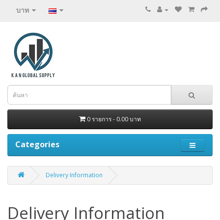
บาท
0 รายการ - 0.00 บาท
Categories
Delivery Information
Delivery Information