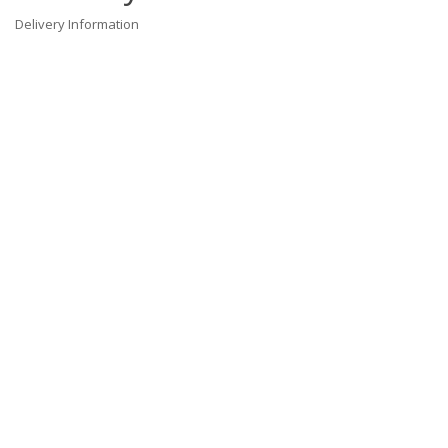
Delivery Information