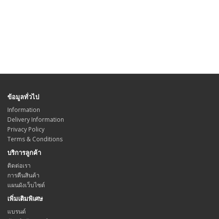
ข้อมูลทั่วไป
Information
Delivery Information
Privacy Policy
Terms & Conditions
บริการลูกค้า
ติดต่อเรา
การคืนสินค้า
แผนผังเว็บไซต์
เพิ่มเติมพิเศษ
แบรนด์